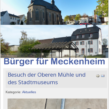
Besuch der Oberen Mühle und
des Stadtmuseums
Kategorie:
Aktuelles