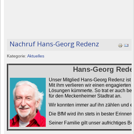
Nachruf Hans-Georg Redenz
Kategorie:
Aktuelles
Hans-Georg Rede
Unser Mitglied Hans-Georg Redenz ist a
Mit ihm verlieren wir einen engagierten 
Lösungen kümmerte. So trat er auch be
für den Meckenheimer Stadtrat an.
Wir konnten immer
auf ihn
zählen und er
Die BfM wird ihn stets in bester Erinner
Seiner Familie gilt unser aufrichtiges Bei