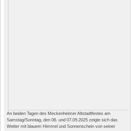
An beiden Tagen des Meckenheimer Altstadtfestes am
Samstag/Sonntag, den 06. und 07.09.2025 zeigte sich das
Wetter mit blauem Himmel und Sonnenschein von seiner