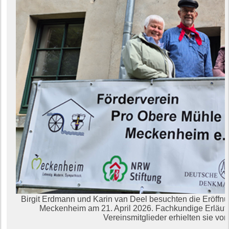
Birgit Erdmann und Karin van Deel besuchten die Eröf
Meckenheim am 21. April 2026. Fachkundige Erläuter
Vereinsmitglieder erhielten sie v