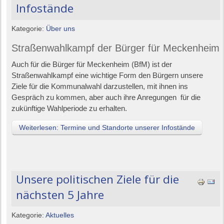
Infostände
Kategorie:
Über uns
Straßenwahlkampf der Bürger für Meckenheim
Auch für die Bürger für Meckenheim (BfM) ist der
Straßenwahlkampf eine wichtige Form den Bürgern unsere
Ziele für die Kommunalwahl darzustellen, mit ihnen ins
Gespräch zu kommen, aber auch ihre Anregungen für die
zukünftige Wahlperiode zu erhalten.
Weiterlesen: Termine und Standorte unserer Infostände
Unsere politischen Ziele für die
nächsten 5 Jahre
Kategorie:
Aktuelles