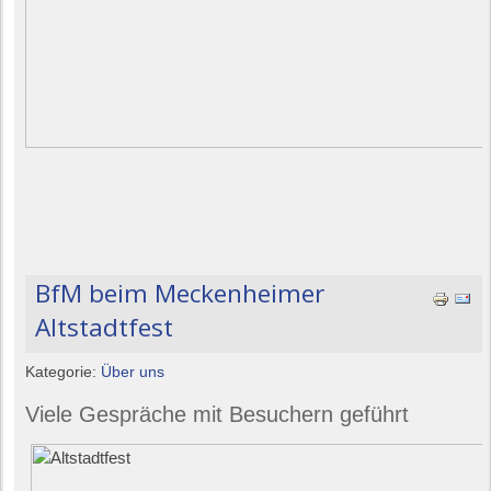
BfM beim Meckenheimer
Altstadtfest
Kategorie:
Über uns
Viele Gespräche mit Besuchern geführt