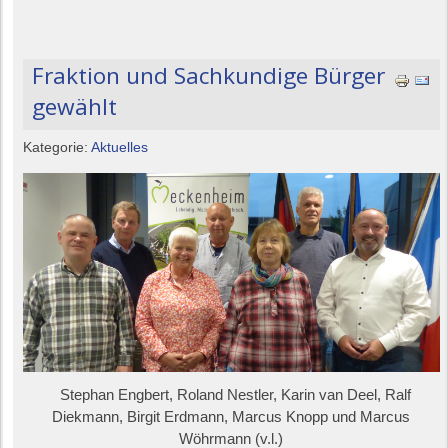
Fraktion und Sachkundige Bürger
gewählt
Kategorie:
Aktuelles
Stephan Engbert, Roland Nestler, Karin van Deel, Ralf
Diekmann, Birgit Erdmann, Marcus Knopp und Marcus
Wöhrmann (v.l.)