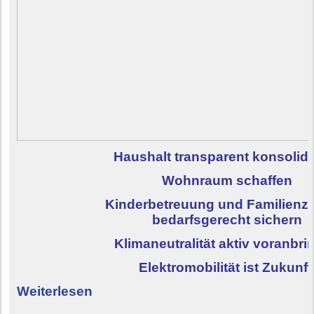
Haushalt transparent konsolid
Wohnraum schaffen
Kinderbetreuung und Familienz
bedarfsgerecht sichern
Klimaneutralität aktiv voranbr
Elektromobilität ist Zukunf
Weiterlesen