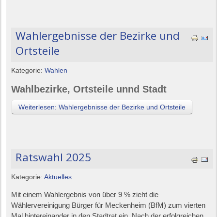
Wahlergebnisse der Bezirke und
Ortsteile
Kategorie:
Wahlen
Wahlbezirke, Ortsteile unnd Stadt
Weiterlesen: Wahlergebnisse der Bezirke und Ortsteile
Ratswahl 2025
Kategorie:
Aktuelles
Mit einem Wahlergebnis von über 9 % zieht die
Wählervereinigung Bürger für Meckenheim (BfM) zum vierten
Mal hintereinander in den Stadtrat ein. Nach der erfolgreichen