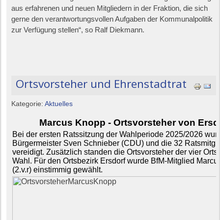
aus erfahrenen und neuen Mitgliedern in der Fraktion, die sich
gerne den verantwortungsvollen Aufgaben der Kommunalpolitik
zur Verfügung stellen“, so Ralf Diekmann.
Ortsvorsteher und Ehrenstadtrat
Kategorie:
Aktuelles
Marcus Knopp - Ortsvorsteher von Ersd
Bei der ersten Ratssitzung der Wahlperiode 2025/2026 wur
Bürgermeister Sven Schnieber (CDU) und die 32 Ratsmitgl
vereidigt. Zusätzlich standen die Ortsvorsteher der vier Orts
Wahl. Für den Ortsbezirk Ersdorf wurde BfM-Mitglied Marc
(2.v.r) einstimmig gewählt.