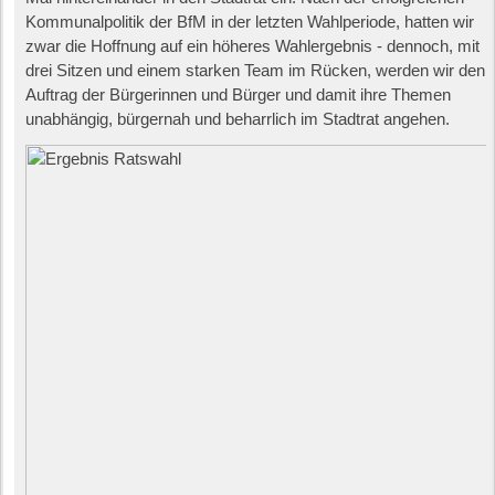
Kommunalpolitik der BfM in der letzten Wahlperiode, hatten wir
zwar die Hoffnung auf ein höheres Wahlergebnis - dennoch, mit
drei Sitzen und einem starken Team im Rücken, werden wir den
Auftrag der Bürgerinnen und Bürger und damit ihre Themen
unabhängig, bürgernah und beharrlich im Stadtrat angehen.