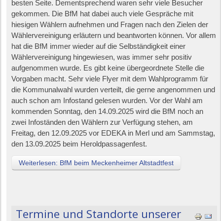
besten Seite. Dementsprechend waren sehr viele Besucher
gekommen. Die BfM hat dabei auch viele Gespräche mit
hiesigen Wählern aufnehmen und Fragen nach den Zielen der
Wählervereinigung erläutern und beantworten können. Vor allem
hat die BfM immer wieder auf die Selbständigkeit einer
Wählervereinigung hingewiesen, was immer sehr positiv
aufgenommen wurde. Es gibt keine übergeordnete Stelle die
Vorgaben macht. Sehr viele Flyer mit dem Wahlprogramm für
die Kommunalwahl wurden verteilt, die gerne angenommen und
auch schon am Infostand gelesen wurden. Vor der Wahl am
kommenden Sonntag, den 14.09.2025 wird die BfM noch an
zwei Infoständen den Wählern zur Verfügung stehen, am
Freitag, den 12.09.2025 vor EDEKA in Merl und am Sammstag,
den 13.09.2025 beim Heroldpassagenfest.
Weiterlesen: BfM beim Meckenheimer Altstadtfest
Termine und Standorte unserer