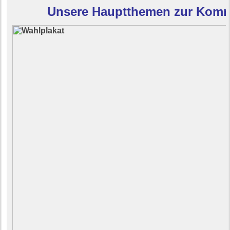
Unsere Hauptthemen zur Kom