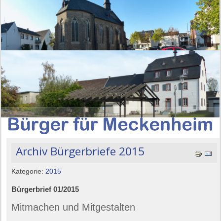
Archiv Bürgerbriefe 2015
Kategorie:
2015
Bürgerbrief 01/2015
Mitmachen und Mitgestalten