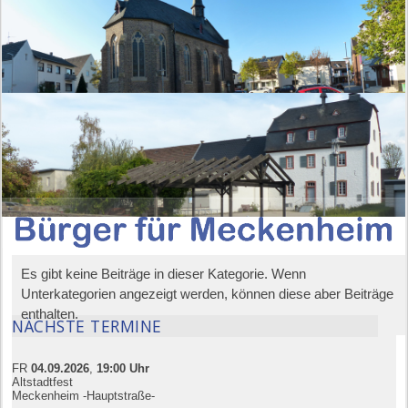
Es gibt keine Beiträge in dieser Kategorie. Wenn
Unterkategorien angezeigt werden, können diese aber Beiträge
enthalten.
NÄCHSTE TERMINE
FR
04.09.
20
26
,
19:00
Uhr
Altstadtfest
Meckenheim -Hauptstraße-