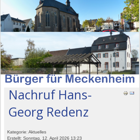
Nachruf Hans-
Georg Redenz
Kategorie: Aktuelles
Erstellt: Sonntag, 12. April 2026 13:23