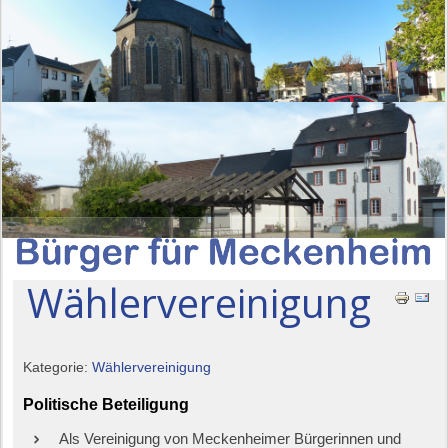
Wählervereinigung
Kategorie:
Wählervereinigung
Politische Beteiligung
Als Vereinigung von Meckenheimer Bürgerinnen und