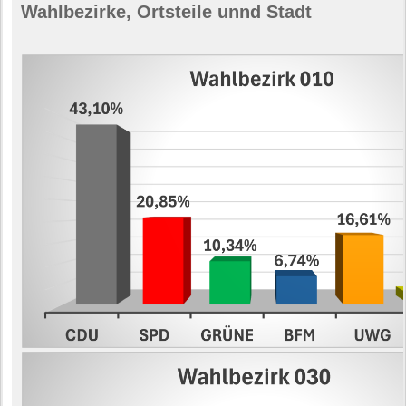
Wahlbezirke, Ortsteile unnd Stadt