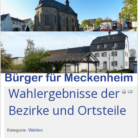
Wahlergebnisse der
Bezirke und Ortsteile
Kategorie:
Wahlen