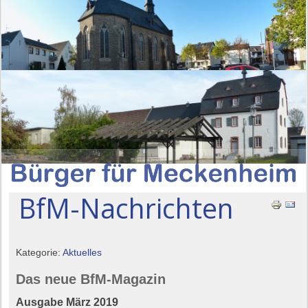
BfM-Nachrichten
Kategorie:
Aktuelles
Das neue BfM-Magazin
Ausgabe März 2019