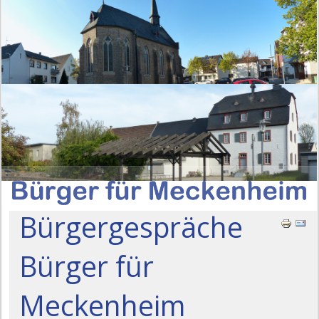
Bürgergespräche
Bürger für
Meckenheim