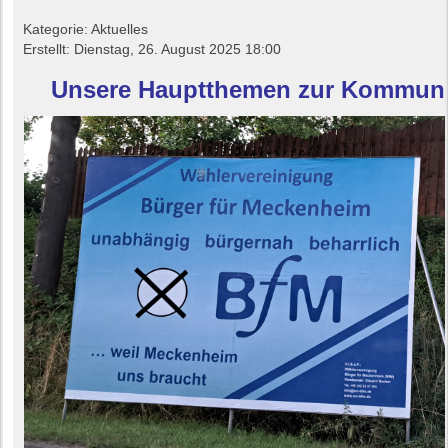
Kategorie: Aktuelles
Erstellt: Dienstag, 26. August 2025 18:00
Unsere Hauptthemen zur Kommun