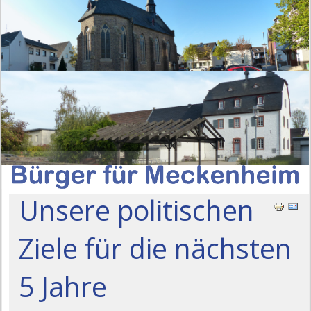
Unsere politischen
Ziele für die nächsten
5 Jahre