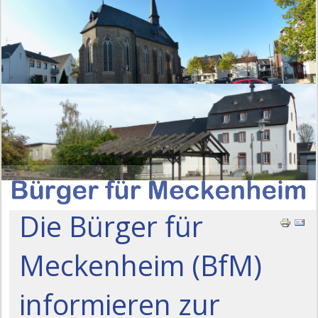
Die Bürger für
Meckenheim (BfM)
informieren zur