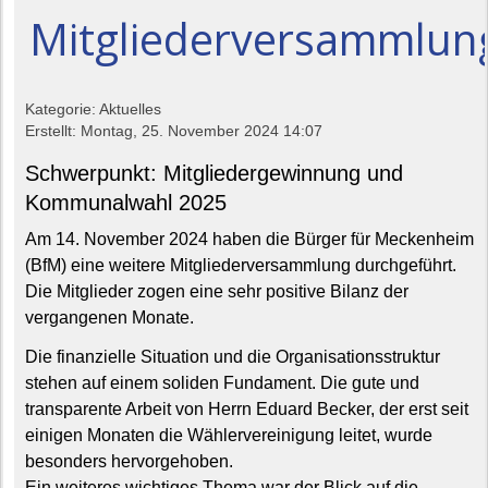
Mitgliederversammlun
Kategorie: Aktuelles
Erstellt: Montag, 25. November 2024 14:07
Schwerpunkt: Mitgliedergewinnung und
Kommunalwahl 2025
Am 14. November 2024 haben die Bürger für Meckenheim
(BfM) eine weitere Mitgliederversammlung durchgeführt.
Die Mitglieder zogen eine sehr positive Bilanz der
vergangenen Monate.
Die finanzielle Situation und die Organisationsstruktur
stehen auf einem soliden Fundament. Die gute und
transparente Arbeit von Herrn Eduard Becker, der erst seit
einigen Monaten die Wählervereinigung leitet, wurde
besonders hervorgehoben.
Ein weiteres wichtiges Thema war der Blick auf die