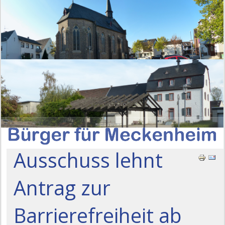
Ausschuss lehnt
Antrag zur
Barrierefreiheit ab