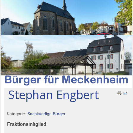
Stephan Engbert
Kategorie:
Sachkundige Bürger
Fraktionsmitglied