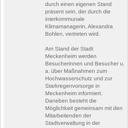
durch einen eigenen Stand
präsent sein, der durch die
interkommunale
Klimamanagerin, Alexandra
Bohlen, vertreten wird.
Am Stand der Stadt
Meckenheim werden
Besucherinnen und Besucher u.
a. über Maßnahmen zum
Hochwasserschutz und zur
Starkregenvorsorge in
Meckenheim informiert.
Daneben besteht die
Möglichkeit gemeinsam mit den
Mitarbeitenden der
Stadtverwaltung in der