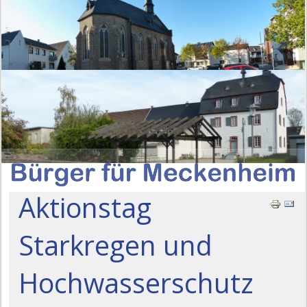
Aktionstag
Starkregen und
Hochwasserschutz