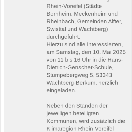
Rhein-Voreifel (Städte
Bornheim, Meckenheim und
Rheinbach, Gemeinden Alfter,
Swisttal und Wachtberg)
durchgeführt.
Hierzu sind alle Interessierten,
am Samstag, den 10. Mai 2025
von 11 bis 16 Uhr in die Hans-
Dietrich-Genscher-Schule,
Stumpebergweg 5, 53343
Wachtberg-Berkum, herzlich
eingeladen.
Neben den Ständen der
jeweiligen beteiligten
Kommunen, wird zusätzlich die
Klimaregion Rhein-Voreifel