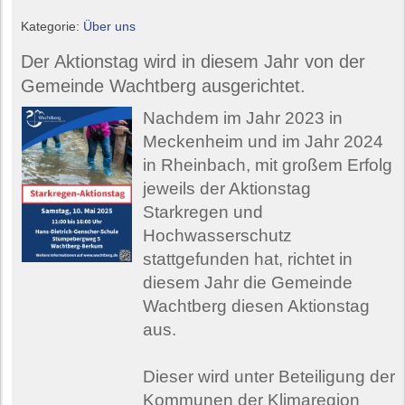
Kategorie:
Über uns
Der Aktionstag wird in diesem Jahr von der
Gemeinde Wachtberg ausgerichtet.
Nachdem im Jahr 2023 in
Meckenheim und im Jahr 2024
in Rheinbach, mit großem Erfolg
jeweils der Aktionstag
Starkregen und
Hochwasserschutz
stattgefunden hat, richtet in
diesem Jahr die Gemeinde
Wachtberg diesen Aktionstag
aus.
Dieser wird unter Beteiligung der
Kommunen der Klimaregion